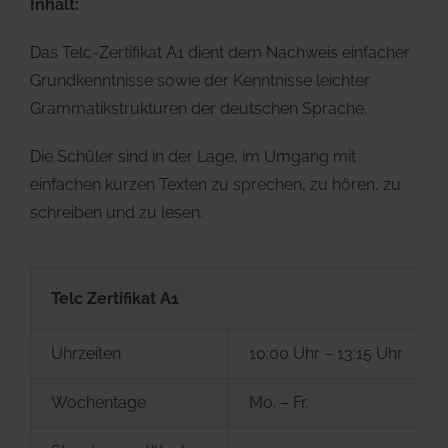
Inhalt:
Das Telc-Zertifikat A1 dient dem Nachweis einfacher
Grundkenntnisse sowie der Kenntnisse leichter
Grammatikstrukturen der deutschen Sprache.
Die Schüler sind in der Lage, im Umgang mit
einfachen kurzen Texten zu sprechen, zu hören, zu
schreiben und zu lesen.
Telc Zertifikat A1
Uhrzeiten
10:00 Uhr – 13:15 Uhr
Wochentage
Mo. – Fr.