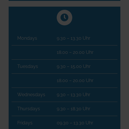
Mondays
9.30 – 13.30 Uhr
18.00 – 20.00 Uhr
Tuesdays
9.30 – 15.00 Uhr
18.00 – 20.00 Uhr
Wednesdays
9.30 – 13.30 Uhr
Thursdays
9.30 – 18.30 Uhr
Fridays
09.30 – 13.30 Uhr