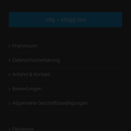
089 – 12099 200
Impressum
Datenschutzerklärung
Anfahrt & Kontakt
Bewertungen
Allgemeine Geschäftsbedingungen
Facebook