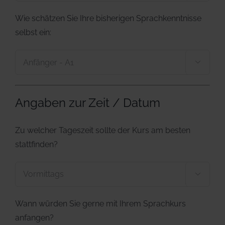
Wie schätzen Sie Ihre bisherigen Sprachkenntnisse
selbst ein:

Angaben zur Zeit / Datum
Zu welcher Tageszeit sollte der Kurs am besten
stattfinden?

Wann würden Sie gerne mit Ihrem Sprachkurs
anfangen?