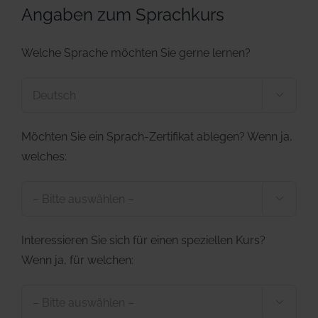
Angaben zum Sprachkurs
Welche Sprache möchten Sie gerne lernen?

Möchten Sie ein Sprach-Zertifikat ablegen? Wenn ja,
welches:

Interessieren Sie sich für einen speziellen Kurs?
Wenn ja, für welchen:
