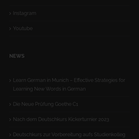
Instagram
Youtube
NEWS
Learn German in Munich – Effective Strategies for
Learning New Words in German
Die Neue Prüfung Goethe C1
Nach dem Deutschkurs Kickerturnier 2023
Deutschkurs zur Vorbereitung aufs Studienkolleg