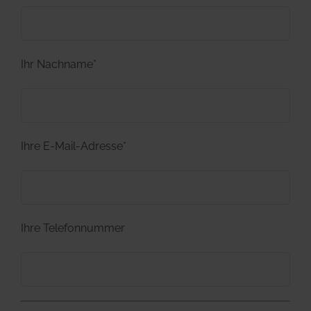
Ihr Nachname*
Ihre E-Mail-Adresse*
Ihre Telefonnummer