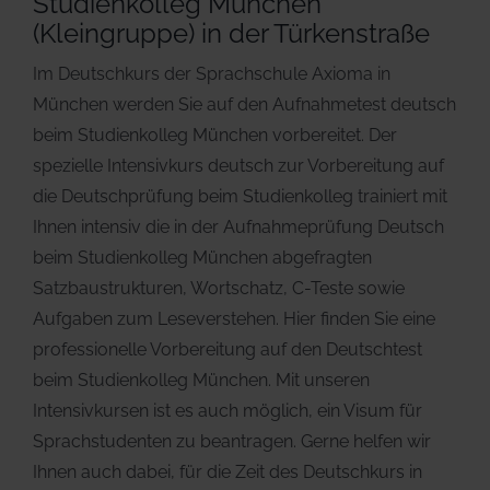
Studienkolleg München
(Kleingruppe) in der Türkenstraße
Im Deutschkurs der Sprachschule Axioma in
München werden Sie auf den Aufnahmetest deutsch
beim Studienkolleg München vorbereitet. Der
spezielle Intensivkurs deutsch zur Vorbereitung auf
die Deutschprüfung beim Studienkolleg trainiert mit
Ihnen intensiv die in der Aufnahmeprüfung Deutsch
beim Studienkolleg München abgefragten
Satzbaustrukturen, Wortschatz, C-Teste sowie
Aufgaben zum Leseverstehen. Hier finden Sie eine
professionelle Vorbereitung auf den Deutschtest
beim Studienkolleg München. Mit unseren
Intensivkursen ist es auch möglich, ein Visum für
Sprachstudenten zu beantragen. Gerne helfen wir
Ihnen auch dabei, für die Zeit des Deutschkurs in