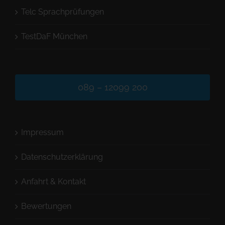
Telc Sprachprüfungen
TestDaF München
089 – 12099 200
Impressum
Datenschutzerklärung
Anfahrt & Kontakt
Bewertungen