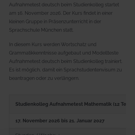
Aufnahmetest deutsch beim Studienkolleg startet
am 16. November 2026. Der Kurs findet in einer
kleinen Gruppe in Präsenzunterricht in der
Sprachschule München statt.
In diesem Kurs werden Wortschatz und
Grammatikkenntnisse aufgebaut und Modellteste
Aufnahmetest deutsch beim Studienkolleg trainiert.
Es ist möglich, damit ein Sprachstudentenvisum zu
beantragen oder zu verlängern.
Studienkolleg Aufnahmetest Mathematik (12 Termine
17. November 2026 bis 21. Januar 2027