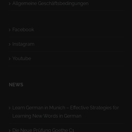
Allgemeine Geschäftsbedingungen
Facebook
Instagram
Youtube
NEWS
Learn German in Munich – Effective Strategies for
Learning New Words in German
Die Neue Prüfung Goethe C1