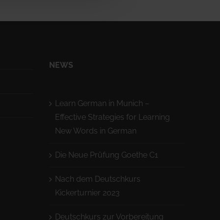
NEWS
Learn German in Munich –
Effective Strategies for Learning
New Words in German
Die Neue Prüfung Goethe C1
Nach dem Deutschkurs
Kickerturnier 2023
Deutschkurs zur Vorbereitung