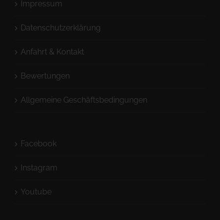
Impressum
Datenschutzerklärung
Anfahrt & Kontakt
Bewertungen
Allgemeine Geschäftsbedingungen
Facebook
Instagram
Youtube