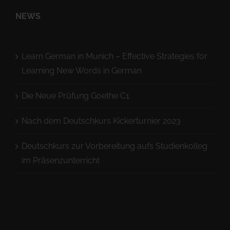
NEWS
Learn German in Munich – Effective Strategies for
Learning New Words in German
Die Neue Prüfung Goethe C1
Nach dem Deutschkurs Kickerturnier 2023
Deutschkurs zur Vorbereitung aufs Studienkolleg
im Präsenzunterricht