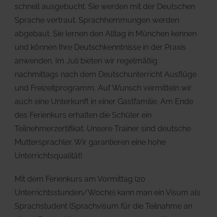
schnell ausgebucht. Sie werden mit der Deutschen
Sprache vertraut. Sprachhemmungen werden
abgebaut. Sie lernen den Alltag in München kennen
und können Ihre Deutschkenntnisse in der Praxis
anwenden. Im Juli bieten wir regelmäßig
nachmittags nach dem Deutschunterricht Ausflüge
und Freizeitprogramm. Auf Wunsch vermitteln wir
auch eine Unterkunft in einer Gastfamilie. Am Ende
des Ferienkurs erhalten die Schüler ein
Teilnehmerzertifikat. Unsere Trainer sind deutsche
Muttersprachler. Wir garantieren eine hohe
Unterrichtsqualität!
Mit dem Ferienkurs am Vormittag (20
Unterrichtsstunden/Woche) kann man ein Visum als
Sprachstudent (Sprachvisum für die Teilnahme an