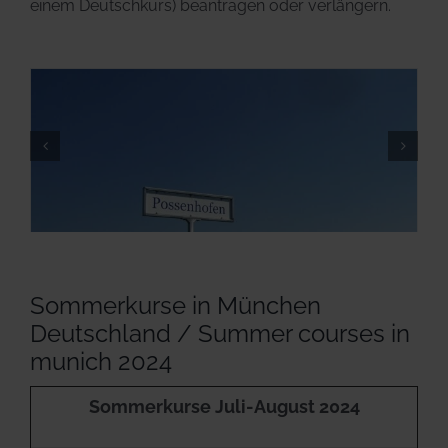
einem Deutschkurs) beantragen oder verlängern.
Sommerkurse in München
Deutschland / Summer courses in
munich 2024
Sommerkurse Juli-August 2024