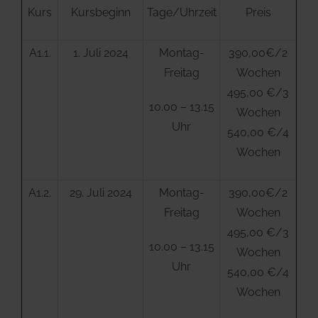
Kurs
Kursbeginn
Tage/Uhrzeit
Preis
A1.1.
1. Juli 2024
Montag-
390,00€/2
Freitag
Wochen
495,00 €/3
10.00 – 13.15
Wochen
Uhr
540,00 €/4
Wochen
A1.2.
29. Juli 2024
Montag-
390,00€/2
Freitag
Wochen
495,00 €/3
10.00 – 13.15
Wochen
Uhr
540,00 €/4
Wochen