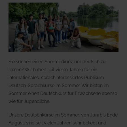
Sie suchen einen Sommerkurs, um deutsch zu
lernen? Wir haben seit vielen Jahren für ein
internationales, sprachinteressiertes Publikum
Deutsch-Sprachkurse im Sommer. Wir bieten im
Sommer einen Deutschkurs für Erwachsene ebenso
wie für Jugendliche.
Unsere Deutschkurse im Sommer, von Juni bis Ende
August, sind seit vielen Jahren sehr beliebt und