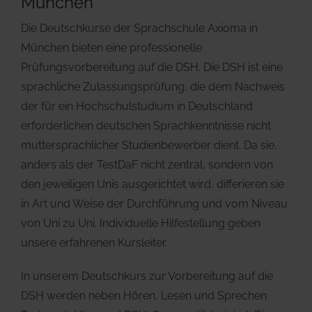
München
Die Deutschkurse der Sprachschule Axioma in
München bieten eine professionelle
Prüfungsvorbereitung auf die DSH. Die DSH ist eine
sprachliche Zulassungsprüfung, die dem Nachweis
der für ein Hochschulstudium in Deutschland
erforderlichen deutschen Sprachkenntnisse nicht
muttersprachlicher Studienbewerber dient. Da sie,
anders als der TestDaF nicht zentral, sondern von
den jeweiligen Unis ausgerichtet wird, differieren sie
in Art und Weise der Durchführung und vom Niveau
von Uni zu Uni. Individuelle Hilfestellung geben
unsere erfahrenen Kursleiter.
In unserem Deutschkurs zur Vorbereitung auf die
DSH werden neben Hören, Lesen und Sprechen