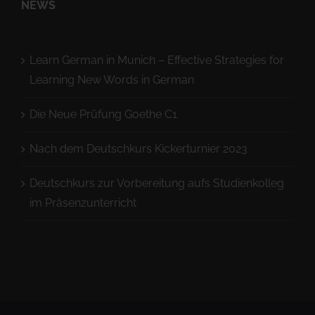
NEWS
Learn German in Munich – Effective Strategies for
Learning New Words in German
Die Neue Prüfung Goethe C1
Nach dem Deutschkurs Kickerturnier 2023
Deutschkurs zur Vorbereitung aufs Studienkolleg
im Präsenzunterricht