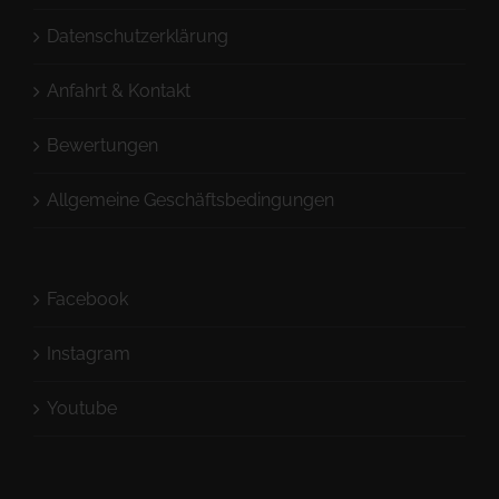
Datenschutzerklärung
Anfahrt & Kontakt
Bewertungen
Allgemeine Geschäftsbedingungen
Facebook
Instagram
Youtube