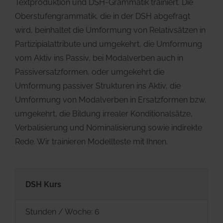
Textproduktion und DSH-Grammatik trainiert. Die
Oberstufengrammatik, die in der DSH abgefragt
wird, beinhaltet die Umformung von Relativsätzen in
Partizipialattribute und umgekehrt, die Umformung
vom Aktiv ins Passiv, bei Modalverben auch in
Passiversatzformen, oder umgekehrt die
Umformung passiver Strukturen ins Aktiv, die
Umformung von Modalverben in Ersatzformen bzw.
umgekehrt, die Bildung irrealer Konditionalsätze,
Verbalisierung und Nominalisierung sowie indirekte
Rede. Wir trainieren Modellteste mit Ihnen.
DSH Kurs
Stunden / Woche: 6