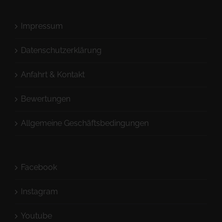
Impressum
Datenschutzerklärung
Anfahrt & Kontakt
Bewertungen
Allgemeine Geschäftsbedingungen
Facebook
Instagram
Youtube