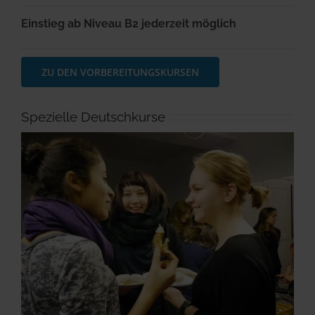
Einstieg ab Niveau B2 jederzeit möglich
ZU DEN VORBEREITUNGSKURSEN
Spezielle Deutschkurse