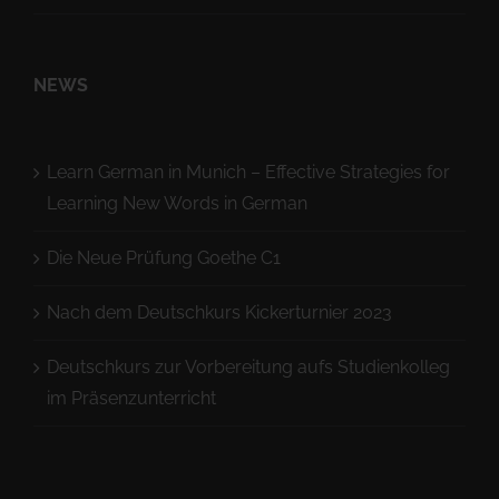
NEWS
Learn German in Munich – Effective Strategies for
Learning New Words in German
Die Neue Prüfung Goethe C1
Nach dem Deutschkurs Kickerturnier 2023
Deutschkurs zur Vorbereitung aufs Studienkolleg
im Präsenzunterricht