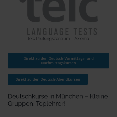
telc Prüfungszentrum – Axioma
Direkt zu den Deutsch-Vormittags- und
Nachmittagskursen
Direkt zu den Deutsch-Abendkursen
Deutschkurse in München – Kleine
Gruppen, Toplehrer!