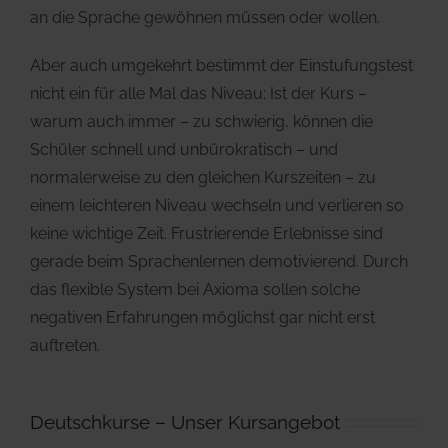
an die Sprache gewöhnen müssen oder wollen.
Aber auch umgekehrt bestimmt der Einstufungstest
nicht ein für alle Mal das Niveau: Ist der Kurs –
warum auch immer – zu schwierig, können die
Schüler schnell und unbürokratisch – und
normalerweise zu den gleichen Kurszeiten – zu
einem leichteren Niveau wechseln und verlieren so
keine wichtige Zeit. Frustrierende Erlebnisse sind
gerade beim Sprachenlernen demotivierend. Durch
das flexible System bei Axioma sollen solche
negativen Erfahrungen möglichst gar nicht erst
auftreten.
Deutschkurse – Unser Kursangebot