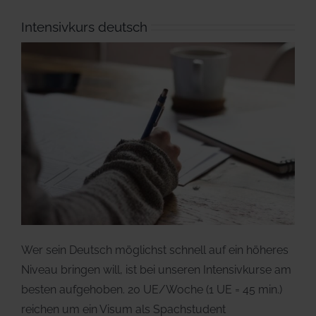
Intensivkurs deutsch
Wer sein Deutsch möglichst schnell auf ein höheres
Niveau bringen will, ist bei unseren Intensivkurse am
besten aufgehoben. 20 UE/Woche (1 UE = 45 min.)
reichen um ein Visum als Spachstudent