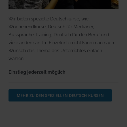
Wir bieten spezielle Deutschkurse, wie
Wochenendkurse, Deutsch für Mediziner,
Aussprache Training, Deutsch für den Beruf und
viele andere an. Im Einzelunterricht kann man nach
Wunsch das Thema des Unterrichtes einfach
wählen.
Einstieg jederzeit möglich
MEHR ZU DEN SPEZIELLEN DEUTSCH KURSEN