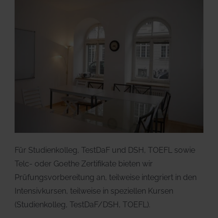
Für Studienkolleg, TestDaF und DSH, TOEFL sowie
Telc- oder Goethe Zertifikate bieten wir
Prüfungsvorbereitung an, teilweise integriert in den
Intensivkursen, teilweise in speziellen Kursen
(Studienkolleg, TestDaF/DSH, TOEFL).