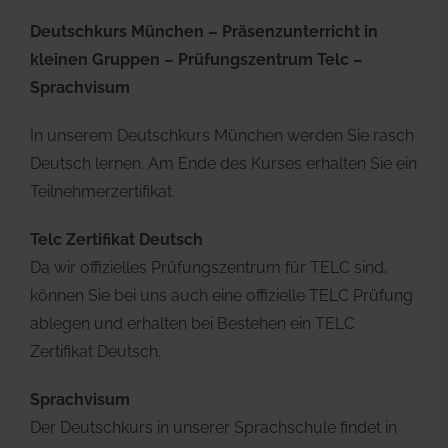
Deutschkurs München – Präsenzunterricht in
kleinen Gruppen – Prüfungszentrum Telc –
Sprachvisum
In unserem Deutschkurs München werden Sie rasch
Deutsch lernen. Am Ende des Kurses erhalten Sie ein
Teilnehmerzertifikat.
Telc Zertifikat Deutsch
Da wir offizielles Prüfungszentrum für TELC sind,
können Sie bei uns auch eine offizielle TELC Prüfung
ablegen und erhalten bei Bestehen ein TELC
Zertifikat Deutsch.
Sprachvisum
Der Deutschkurs in unserer Sprachschule findet in