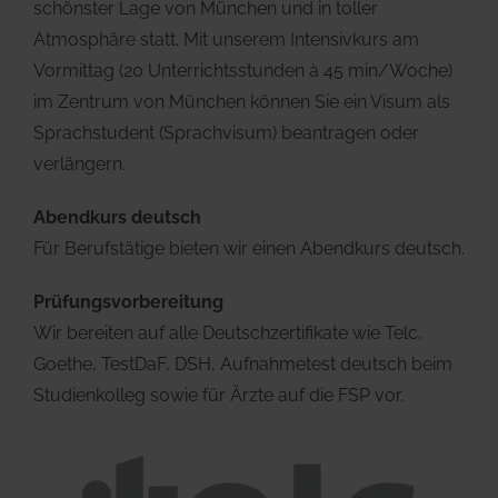
schönster Lage von München und in toller
Atmosphäre statt. Mit unserem Intensivkurs am
Vormittag (20 Unterrichtsstunden à 45 min/Woche)
im Zentrum von München können Sie ein Visum als
Sprachstudent (Sprachvisum) beantragen oder
verlängern.
Abendkurs deutsch
Für Berufstätige bieten wir einen Abendkurs deutsch.
Prüfungsvorbereitung
Wir bereiten auf alle Deutschzertifikate wie Telc,
Goethe, TestDaF, DSH, Aufnahmetest deutsch beim
Studienkolleg sowie für Ärzte auf die FSP vor.