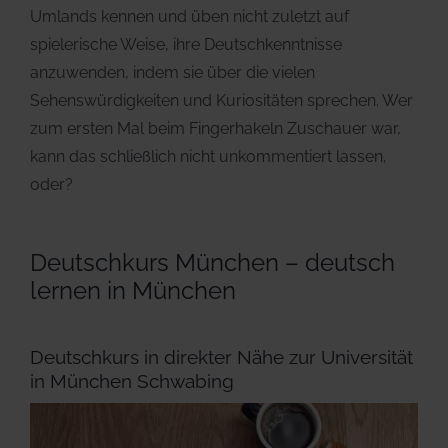
Umlands kennen und üben nicht zuletzt auf
spielerische Weise, ihre Deutschkenntnisse
anzuwenden, indem sie über die vielen
Sehenswürdigkeiten und Kuriositäten sprechen. Wer
zum ersten Mal beim Fingerhakeln Zuschauer war,
kann das schließlich nicht unkommentiert lassen,
oder?
Deutschkurs München – deutsch
lernen in München
Deutschkurs in direkter Nähe zur Universität
in München Schwabing