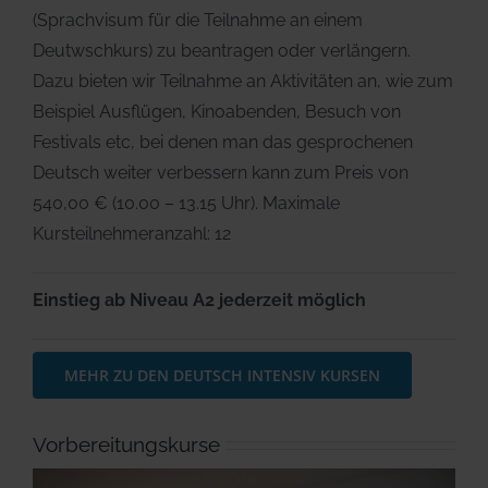
(Sprachvisum für die Teilnahme an einem
Deutwschkurs) zu beantragen oder verlängern.
Dazu bieten wir Teilnahme an Aktivitäten an, wie zum
Beispiel Ausflügen, Kinoabenden, Besuch von
Festivals etc, bei denen man das gesprochenen
Deutsch weiter verbessern kann zum Preis von
540,00 € (10.00 – 13.15 Uhr). Maximale
Kursteilnehmeranzahl: 12
Einstieg ab Niveau A2 jederzeit möglich
MEHR ZU DEN DEUTSCH INTENSIV KURSEN
Vorbereitungskurse