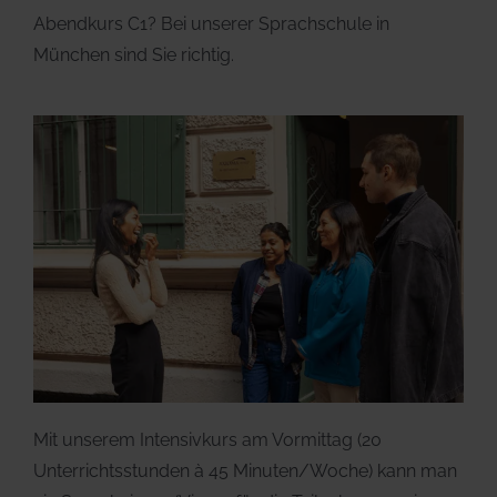
Abendkurs C1? Bei unserer Sprachschule in
München sind Sie richtig.
Mit unserem Intensivkurs am Vormittag (20
Unterrichtsstunden à 45 Minuten/Woche) kann man