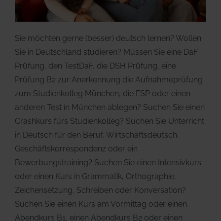
Sie möchten gerne (besser) deutsch lernen? Wollen
Sie in Deutschland studieren? Müssen Sie eine DaF
Prüfung, den TestDaF, die DSH Prüfung, eine
Prüfung B2 zur Anerkennung die Aufnahmeprüfung
zum Studienkolleg München, die FSP oder einen
anderen Test in München ablegen? Suchen Sie einen
Crashkurs fürs Studienkolleg? Suchen Sie Unterricht
in Deutsch für den Beruf, Wirtschaftsdeutsch,
Geschäftskorrespondenz oder ein
Bewerbungstraining? Suchen Sie einen Intensivkurs
oder einen Kurs in Grammatik, Orthographie,
Zeichensetzung, Schreiben oder Konversation?
Suchen Sie einen Kurs am Vormittag oder einen
Abendkurs B1, einen Abendkurs B2 oder einen