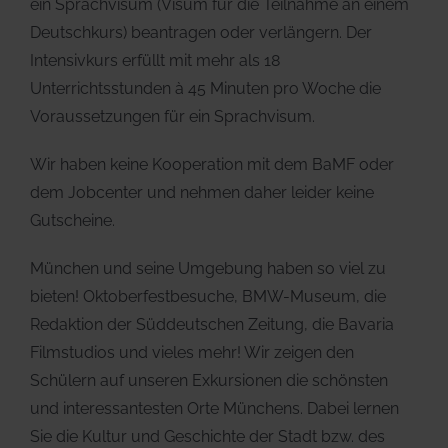
ein Sprachvisum (Visum für die Teilnahme an einem
Deutschkurs) beantragen oder verlängern. Der
Intensivkurs erfüllt mit mehr als 18
Unterrichtsstunden à 45 Minuten pro Woche die
Voraussetzungen für ein Sprachvisum.
Wir haben keine Kooperation mit dem BaMF oder
dem Jobcenter und nehmen daher leider keine
Gutscheine.
München und seine Umgebung haben so viel zu
bieten! Oktoberfestbesuche, BMW-Museum, die
Redaktion der Süddeutschen Zeitung, die Bavaria
Filmstudios und vieles mehr! Wir zeigen den
Schülern auf unseren Exkursionen die schönsten
und interessantesten Orte Münchens. Dabei lernen
Sie die Kultur und Geschichte der Stadt bzw. des