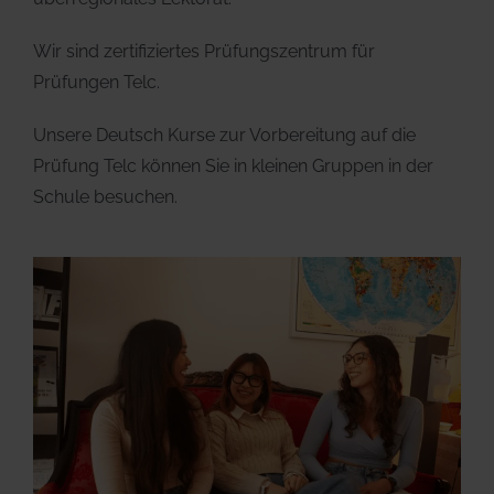
Wir sind zertifiziertes Prüfungszentrum für
Prüfungen Telc.
Unsere Deutsch Kurse zur Vorbereitung auf die
Prüfung Telc können Sie in kleinen Gruppen in der
Schule besuchen.