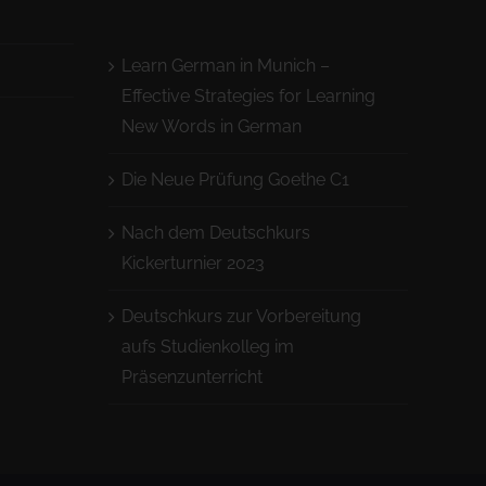
Learn German in Munich –
Effective Strategies for Learning
New Words in German
Die Neue Prüfung Goethe C1
Nach dem Deutschkurs
Kickerturnier 2023
Deutschkurs zur Vorbereitung
aufs Studienkolleg im
Präsenzunterricht