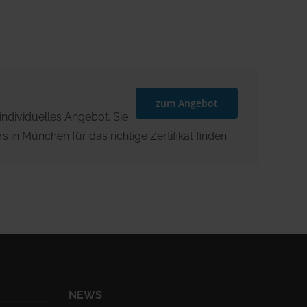
zum Angebot
individuelles Angebot. Sie
 in München für das richtige Zertifikat finden.
NEWS