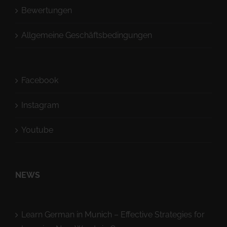
Bewertungen
Allgemeine Geschäftsbedingungen
Facebook
Instagram
Youtube
NEWS
Learn German in Munich – Effective Strategies for