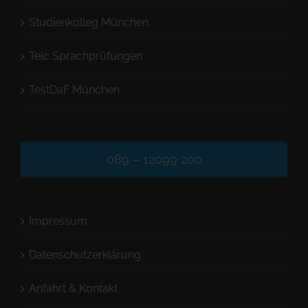
Studienkolleg München
Telc Sprachprüfungen
TestDaF München
089 – 12099 200
Impressum
Datenschutzerklärung
Anfahrt & Kontakt