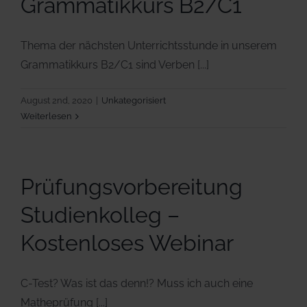
Grammatikkurs B2/C1
Thema der nächsten Unterrichtsstunde in unserem
Grammatikkurs B2/C1 sind Verben [...]
August 2nd, 2020
|
Unkategorisiert
Weiterlesen
Prüfungsvorbereitung
Studienkolleg –
Kostenloses Webinar
C-Test? Was ist das denn!? Muss ich auch eine
Matheprüfung [...]