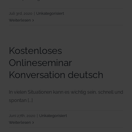
Juli 3rd, 2020
|
Unkategorisiert
Weiterlesen
Kostenloses
Onlineseminar
Konversation deutsch
In vielen Situationen kann es wichtig sein, schnell und
spontan [...]
Juni 27th, 2020
|
Unkategorisiert
Weiterlesen