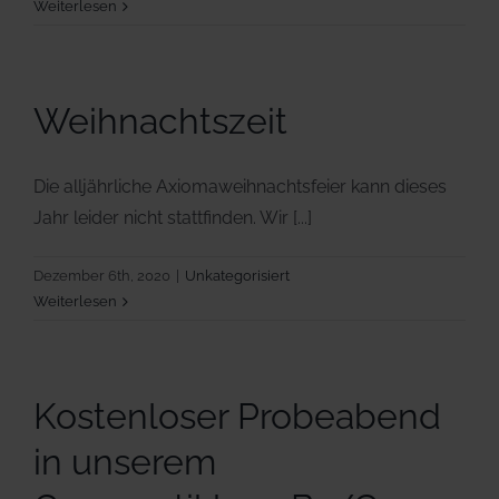
Weiterlesen
Weihnachtszeit
Die alljährliche Axiomaweihnachtsfeier kann dieses
Jahr leider nicht stattfinden. Wir [...]
Dezember 6th, 2020
|
Unkategorisiert
Weiterlesen
Kostenloser Probeabend
in unserem