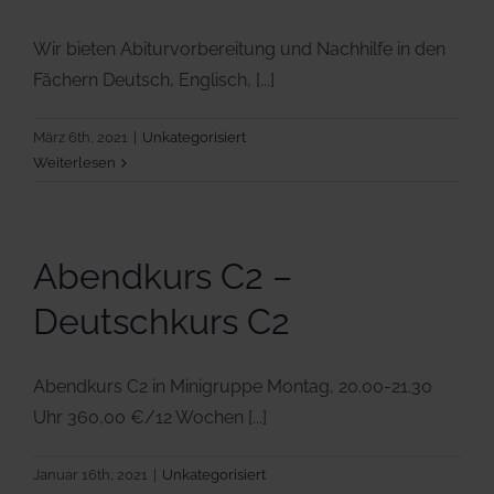
Wir bieten Abiturvorbereitung und Nachhilfe in den
Fächern Deutsch, Englisch, [...]
März 6th, 2021
|
Unkategorisiert
Weiterlesen
Abendkurs C2 –
Deutschkurs C2
Abendkurs C2 in Minigruppe Montag, 20.00-21.30
Uhr 360,00 €/12 Wochen [...]
Januar 16th, 2021
|
Unkategorisiert