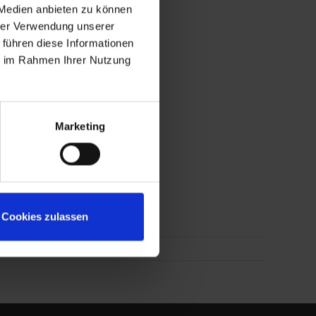
 Medien anbieten zu können
hrer Verwendung unserer
 führen diese Informationen
ie im Rahmen Ihrer Nutzung
Marketing
Cookies zulassen