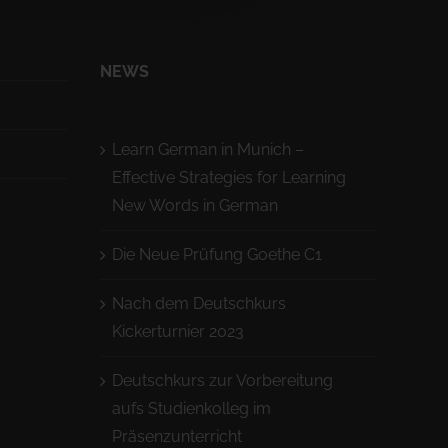
NEWS
Learn German in Munich –
Effective Strategies for Learning
New Words in German
Die Neue Prüfung Goethe C1
Nach dem Deutschkurs
Kickerturnier 2023
Deutschkurs zur Vorbereitung
aufs Studienkolleg im
Präsenzunterricht