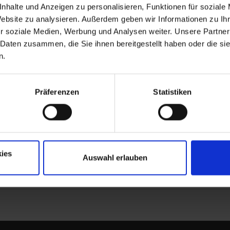
nhalte und Anzeigen zu personalisieren, Funktionen für soziale
Website zu analysieren. Außerdem geben wir Informationen zu I
r soziale Medien, Werbung und Analysen weiter. Unsere Partner
 Daten zusammen, die Sie ihnen bereitgestellt haben oder die s
n.
Präferenzen
Statistiken
ies
Auswahl erlauben