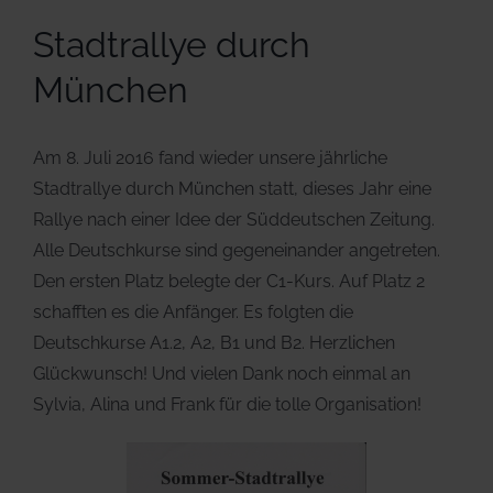
Stadtrallye durch
München
Am 8. Juli 2016 fand wieder unsere jährliche
Stadtrallye durch München statt, dieses Jahr eine
Rallye nach einer Idee der Süddeutschen Zeitung.
Alle Deutschkurse sind gegeneinander angetreten.
Den ersten Platz belegte der C1-Kurs. Auf Platz 2
schafften es die Anfänger. Es folgten die
Deutschkurse A1.2, A2, B1 und B2. Herzlichen
Glückwunsch! Und vielen Dank noch einmal an
Sylvia, Alina und Frank für die tolle Organisation!