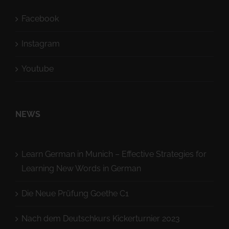
Facebook
Instagram
Youtube
NEWS
Learn German in Munich – Effective Strategies for
Learning New Words in German
Die Neue Prüfung Goethe C1
Nach dem Deutschkurs Kickerturnier 2023