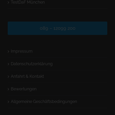
TestDaF München
089 – 12099 200
Impressum
Datenschutzerklärung
Anfahrt & Kontakt
Bewertungen
Allgemeine Geschäftsbedingungen