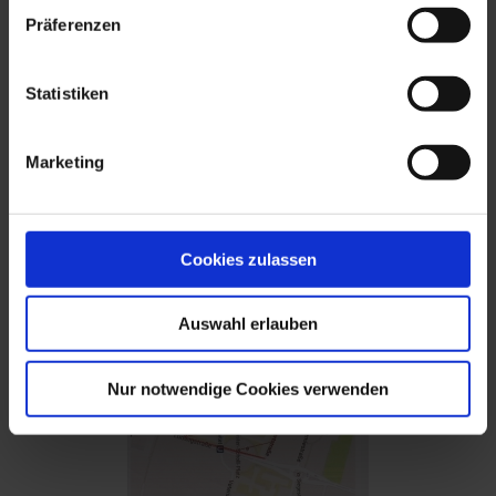
Präferenzen
Statistiken
Marketing
Cookies zulassen
Auswahl erlauben
Nur notwendige Cookies verwenden