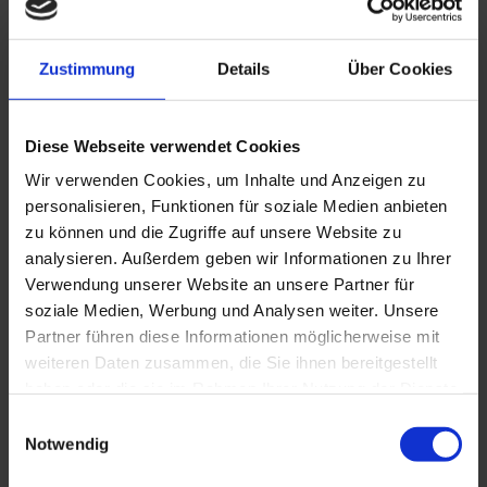
Zustimmung
Details
Über Cookies
Diese Webseite verwendet Cookies
Wir verwenden Cookies, um Inhalte und Anzeigen zu
personalisieren, Funktionen für soziale Medien anbieten
zu können und die Zugriffe auf unsere Website zu
analysieren. Außerdem geben wir Informationen zu Ihrer
Verwendung unserer Website an unsere Partner für
soziale Medien, Werbung und Analysen weiter. Unsere
Partner führen diese Informationen möglicherweise mit
weiteren Daten zusammen, die Sie ihnen bereitgestellt
haben oder die sie im Rahmen Ihrer Nutzung der Dienste
gesammelt haben.
Einwilligungsauswahl
Notwendig