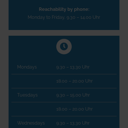
Reachability by phone:
Monday to Friday, 9.30 – 14.00 Uhr
Mondays
9.30 – 13.30 Uhr
18.00 – 20.00 Uhr
Tuesdays
9.30 – 15.00 Uhr
18.00 – 20.00 Uhr
Wednesdays
9.30 – 13.30 Uhr